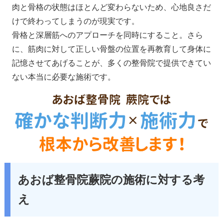
肉と骨格の状態はほとんど変わらないため、心地良さだ
けで終わってしまうのが現実です。
骨格と深層筋へのアプローチを同時にすること。さら
に、筋肉に対して正しい骨盤の位置を再教育して身体に
記憶させてあげることが、多くの整骨院で提供できてい
ない本当に必要な施術です。
あおば整骨院蕨院の施術に対する考
え