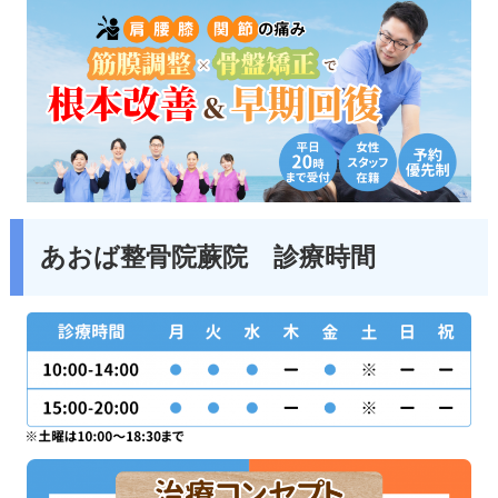
あおば整骨院蕨院 診療時間