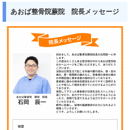
あおば整骨院蕨院 院長メッセージ