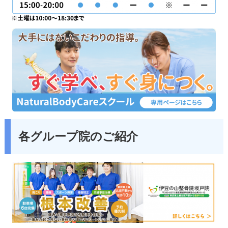
各グループ院のご紹介