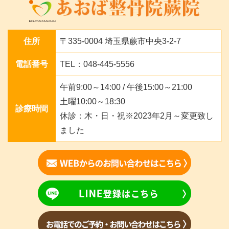
住所
〒335-0004 埼玉県蕨市中央3-2-7
電話番号
TEL：048-445-5556
午前9:00～14:00 / 午後15:00～21:00
土曜10:00～18:30
診療時間
休診：木・日・祝※2023年2月～変更致し
ました