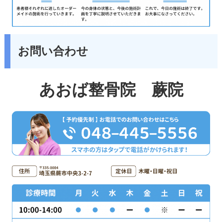
お問い合わせ
あおば整骨院 蕨院