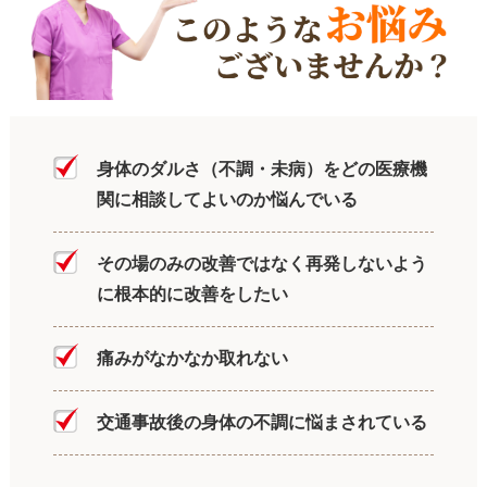
身体のダルさ（不調・未病）をどの医療機
関に相談してよいのか悩んでいる
その場のみの改善ではなく再発しないよう
に根本的に改善をしたい
痛みがなかなか取れない
交通事故後の身体の不調に悩まされている