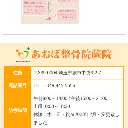
住所
〒335-0004 埼玉県蕨市中央3-2-7
電話番号
TEL：048-445-5556
午前9:00～14:00 / 午後15:00～21:00
土曜10:00～18:30
診療時間
休診：木・日・祝※2023年2月～変更致し
ました