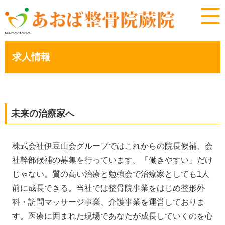
求人情報
未来の治療家へ
株式会社伊豆山会グループではこれからの院長候補、会
社幹部候補の募集を行っています。「働きやすい」だけ
じゃない。質の高い治療と勉強会で治療家としても1人
前に成長できる。当社では整骨院事業をはじめ整形外
科・訪問マッサージ事業、介護事業を運営しておりま
す。医療に囲まれた現場であなたが成長していくのを心