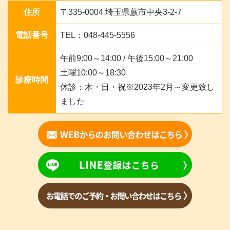
住所
〒335-0004 埼玉県蕨市中央3-2-7
電話番号
TEL：048-445-5556
午前9:00～14:00 / 午後15:00～21:00
土曜10:00～18:30
診療時間
休診：木・日・祝※2023年2月～変更致し
ました