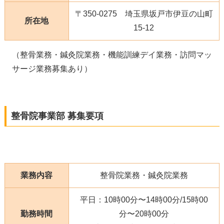
〒350-0275 埼玉県坂戸市伊豆の山町
所在地
15-12
（整骨業務・鍼灸院業務・機能訓練デイ業務・訪問マッ
サージ業務募集あり）
整骨院事業部 募集要項
業務内容
整骨院業務・鍼灸院業務
平日：10時00分〜14時00分/15時00
勤務時間
分〜20時00分