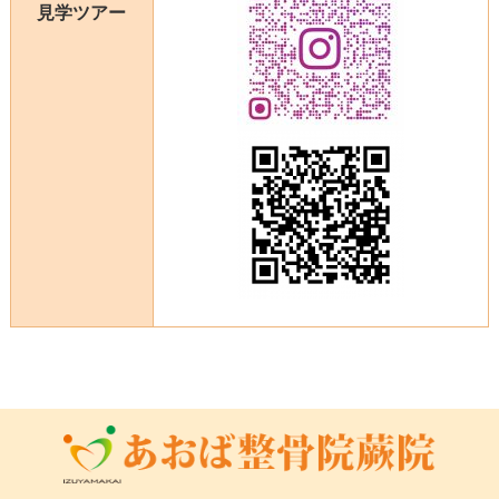
見学ツアー