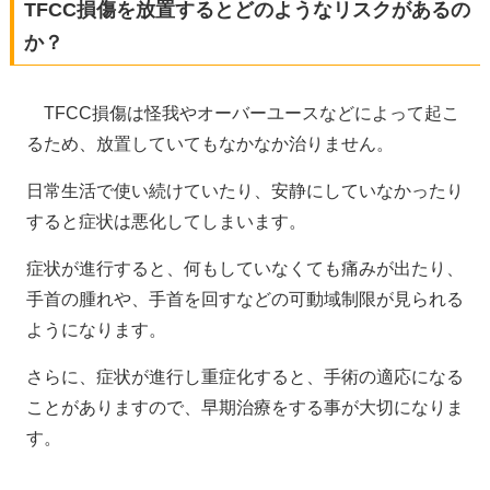
TFCC損傷を放置するとどのようなリスクがあるの
か？
TFCC損傷は怪我やオーバーユースなどによって起こ
るため、放置していてもなかなか治りません。
日常生活で使い続けていたり、安静にしていなかったり
すると症状は悪化してしまいます。
症状が進行すると、何もしていなくても痛みが出たり、
手首の腫れや、手首を回すなどの可動域制限が見られる
ようになります。
さらに、症状が進行し重症化すると、手術の適応になる
ことがありますので、早期治療をする事が大切になりま
す。