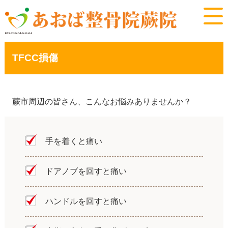
TFCC損傷
蕨市周辺の皆さん、こんなお悩みありませんか？
手を着くと痛い
ドアノブを回すと痛い
ハンドルを回すと痛い