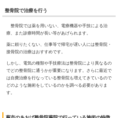
整骨院で治療を行う
整骨院では薬を用いない、電療機器や手技による治
療、また診療時間が長い等があげられます。
薬に頼りたくない、仕事等で帰宅が遅い人には整骨院・
接骨院の治療は​おすすめ​です。
しかし、電気の種類や手技療法は整骨院により異なるの
でどの整骨院に通うかが重要になります。さらに最近で
は自費治療を行なっている整骨院も増えてきているので
どのような施術をしているのかを調べる必要がありま
す。
蕨市のあおば整骨院蕨院で行っている施術の特徴