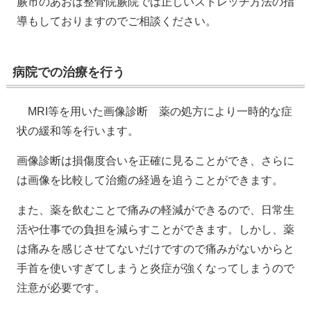
蕨市のあおば整骨院蕨院では正しいストレッチ方法の指
導もしておりますのでご相談ください。
病院での治療を行う
MRI等を用いた画像診断 薬の処方により一時的な症
状の緩和等を行います。
画像診断は損傷度合いを正確に見ることができ、さらに
は画像を比較して治癒の経過を追うことができます。
また、薬を飲むことで痛みの軽減ができるので、日常生
活や仕事での負担を減らすことができます。しかし、薬
は痛みを感じさせてないだけですので痛みがないからと
手首を使いすぎてしまうと炎症が強くなってしまうので
注意が必要です。