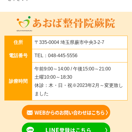
住所
〒335-0004 埼玉県蕨市中央3-2-7
電話番号
TEL：048-445-5556
午前9:00～14:00 / 午後15:00～21:00
土曜10:00～18:30
診療時間
休診：木・日・祝※2023年2月～変更致し
ました