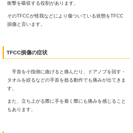
衝撃を吸収する役割があります。
そのTFCCが怪我などにより傷ついている状態をTFCC
損傷と言います。
TFCC損傷の症状
手首を小指側に曲げると痛んだり、ドアノブを回す・
タオルを絞るなどの手首を捻る動作でも痛みが出てきま
す。
また、立ち上がる際に手を着く際にも痛みを感じること
もあります。