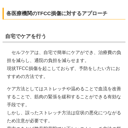
各医療機関のTFCC損傷に対するアプローチ
自宅でケアを行う
セルフケアは、自宅で簡単にケアができ、治療費の負
担を減らし、通院の負担を減らせます。
現状TFCC損傷を起こしておらず、予防をしたい方にお
すすめの方法です。
ケア方法としてはストレッチや温めることで血流を改善
することで、筋肉の緊張を緩和することができる有効な
手段です。
しかし、誤ったストレッチ方法は症状の悪化につながる
ため注意が必要です。