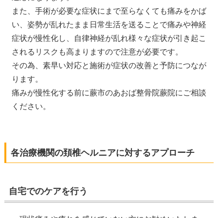
また、手術が必要な症状にまで至らなくても痛みをかば
い、姿勢が乱れたまま日常生活を送ることで痛みや神経
症状が慢性化し、自律神経が乱れ様々な症状が引き起こ
されるリスクも高まりますので注意が必要です。
その為、素早い対応と施術が症状の改善と予防につなが
ります。
痛みが慢性化する前に蕨市のあおば整骨院蕨院にご相談
ください。
各治療機関の頚椎ヘルニアに対するアプローチ
自宅でのケアを行う