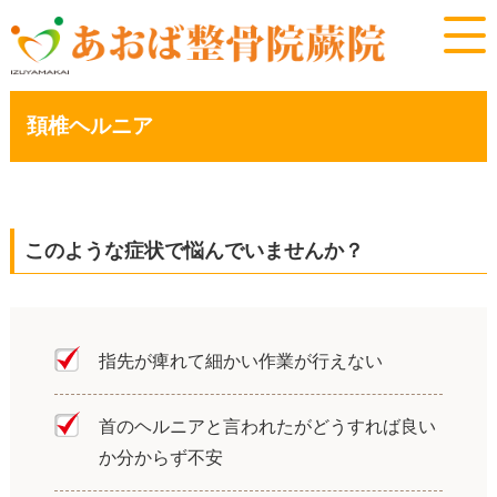
頚椎ヘルニア
このような症状で悩んでいませんか？
指先が痺れて細かい作業が行えない
首のヘルニアと言われたがどうすれば良い
か分からず不安