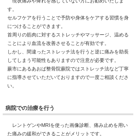
現状痛みや痺れを感じていない方にお勧めいたしま
す。
セルフケアを行うことで予防や身体をケアする習慣を身
につけることができます。
首周りの筋肉に対するストレッチやマッサージ、温める
ことにより血流を改善させることが有効です。
しかし、間違ったストレッチ法を行うと逆に痛みを助長
してしまう可能性もありますので注意が必要です。
蕨市にあるあおば整骨院蕨院ではストレッチ法など丁寧
に指導させていただいておりますので一度ご相談くださ
い。
病院での治療を行う
レントゲンやMRIを使った画像診断、痛み止めを用い
た痛みの緩和ができることがメリットです。