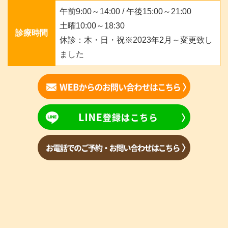
午前9:00～14:00 / 午後15:00～21:00
土曜10:00～18:30
診療時間
休診：木・日・祝※2023年2月～変更致し
ました