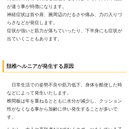
が違う事が特徴になります。
神経症状は首や肩、腕周辺のだるさや痛み、力の入りづ
らさなどが発症します。
症状が強いと筋力が落ちていったり、下半身にも症状が
出ていくこともあります。
頚椎ヘルニアが発生する原因
日常生活での姿勢不良や筋力低下、身体を酷使した時
などによって発生いたします。
椎間板は年を重ねるとともに水分が減少し、クッション
性がなくなる事から加齢に伴い発生することが多いで
す。