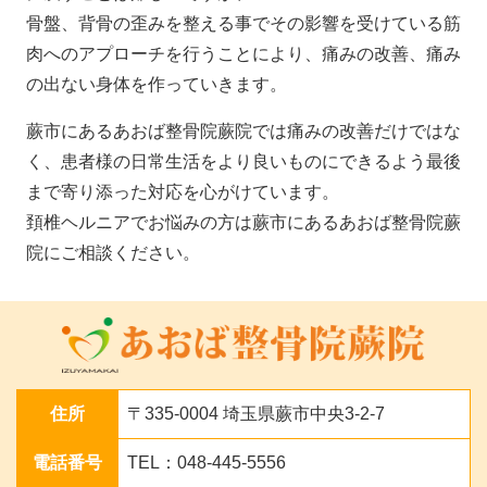
骨盤、背骨の歪みを整える事でその影響を受けている筋
肉へのアプローチを行うことにより、痛みの改善、痛み
の出ない身体を作っていきます。
蕨市にあるあおば整骨院蕨院では痛みの改善だけではな
く、患者様の日常生活をより良いものにできるよう最後
まで寄り添った対応を心がけています。
頚椎ヘルニアでお悩みの方は蕨市にあるあおば整骨院蕨
院にご相談ください。
住所
〒335-0004 埼玉県蕨市中央3-2-7
電話番号
TEL：048-445-5556