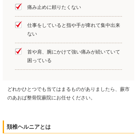
痛み止めに頼りたくない
仕事をしていると指や手が痺れて集中出来
ない
首や肩、腕にかけて強い痛みが続いていて
困っている
どれかひとつでも当てはまるものがありましたら、蕨市
のあおば整骨院蕨院にお任せください。
頚椎ヘルニアとは