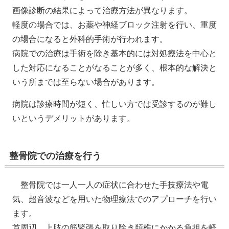
画像診断の結果によって治療方法が異なります。
軽度の場合では、お薬や神経ブロック注射を行い、重度
の場合になると外科的手術が行われます。
病院での治療は手術を除き基本的には対処療法を中心と
した対応になることがなることが多く、根本的な解決と
いう所までは至らない場合があります。
病院は診療時間が短く、忙しい方では受診するのが難し
いというデメリットがあります。
整骨院での治療を行う
整骨院では一人一人の症状に合わせた手技療法や電
気、超音波などを用いた物理療法でのアプローチを行い
ます。
首周辺、上肢の筋緊張を取り除き頚椎にかかる負担を軽