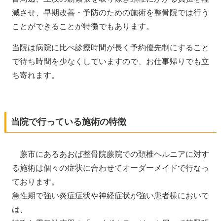
減させ、早期改善・予防のための施術を整骨院では行う
ことができることが特徴でもあります。
当院は病院に比べ診療時間が長く予約優先制にすること
で待ち時間を少なくしていますので、お仕事帰りでも立
ち寄れます。
当院で行っている施術の特徴
蕨市にあるあおば整骨院蕨院での頚椎ヘルニアに対す
る施術は個々の症状に合わせてオーダーメイドで行なっ
ております。
急性期で強い炎症症状や神経症状が強い患者様において
は、