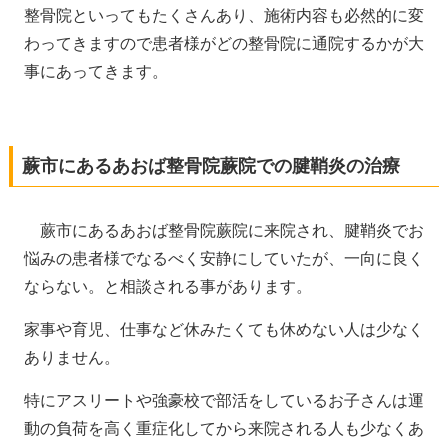
整骨院といってもたくさんあり、施術内容も必然的に変
わってきますので患者様がどの整骨院に通院するかが大
事にあってきます。
蕨市にあるあおば整骨院蕨院での腱鞘炎の治療
蕨市にあるあおば整骨院蕨院に来院され、腱鞘炎でお
悩みの患者様でなるべく安静にしていたが、一向に良く
ならない。と相談される事があります。
家事や育児、仕事など休みたくても休めない人は少なく
ありません。
特にアスリートや強豪校で部活をしているお子さんは運
動の負荷を高く重症化してから来院される人も少なくあ