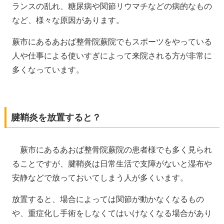
ランスの乱れ、糖尿病や関節リウマチなどの病的なもの
など、様々な原因があります。
蕨市にあるあおば整骨院蕨院でもスポーツをやっている
人や仕事による使いすぎによって来院される方が非常に
多くなっています。
腱鞘炎を放置すると？
蕨市にあるあおば整骨院蕨院の患者様でも多く見られ
ることですが、腱鞘炎は日常生活で支障がないと湿布や
安静などで放っておいてしまう人が多くいます。
放置すると、場合によっては関節が動かなくなるもの
や、重症化し手術をしなくてはいけなくなる場合があり