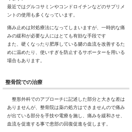
最近ではグルコサミンやコンドロイチンなどのサプリメ
ントの使用も多くなっています。
痛み止めは対処療法になってしまいますが、一時的な痛
みの緩和が必要な人にはとても有効な手段です
また、硬くなったり肥厚している腱の血流を改善するた
めに温めたり、使いすぎを防止するサポーターを用いる
場合もあります。
整骨院での治療
整形外科でのアプローチに記述した部分と大きな差は
ありませんが、整骨院は薬の処方はできませんので痛み
が出ている部分を手技や電療を施し、痛みを緩和させ、
血流を促進する事で患部の回復促進を促します。