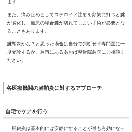
ます。
また、痛み止めとしてステロイド注射を頻繁に打つと腱
が劣化し、最悪の場合腱が切れてしまい手術が必要とな
ることもあります。
腱鞘炎かな？と思った場合は自分で判断せず専門医に一
度受診するか、蕨市にあるあおば整骨院蕨院にご相談く
ださい。
各医療機関の腱鞘炎に対するアプローチ
自宅でケアを行う
腱鞘炎は基本的には安静にすることが最も有効になっ