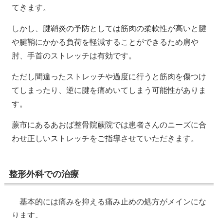
てきます。
しかし、腱鞘炎の予防としては筋肉の柔軟性が高いと腱
や腱鞘にかかる負荷を軽減することができるため肩や
肘、手首のストレッチは有効です。
ただし間違ったストレッチや過度に行うと筋肉を傷つけ
てしまったり、逆に腱を痛めいてしまう可能性がありま
す。
蕨市にあるあおば整骨院蕨院では患者さんのニーズに合
わせ正しいストレッチをご指導させていただきます。
整形外科での治療
基本的には痛みを抑える痛み止めの処方がメインにな
ります。