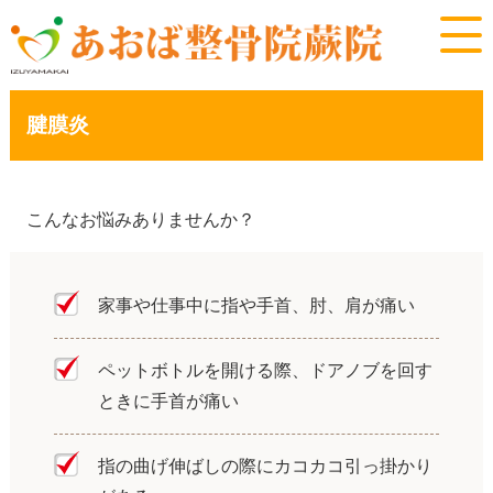
腱膜炎
こんなお悩みありませんか？
家事や仕事中に指や手首、肘、肩が痛い
ペットボトルを開ける際、ドアノブを回す
ときに手首が痛い
指の曲げ伸ばしの際にカコカコ引っ掛かり