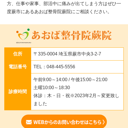
方、仕事や家事、部活中に痛みが出てしまう方はぜひ一
度蕨市にあるあおば整骨院蕨院にご相談ください。
住所
〒335-0004 埼玉県蕨市中央3-2-7
電話番号
TEL：048-445-5556
午前9:00～14:00 / 午後15:00～21:00
土曜10:00～18:30
診療時間
休診：木・日・祝※2023年2月～変更致し
ました