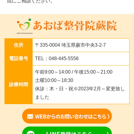
院にご相談ください。
住所
〒335-0004 埼玉県蕨市中央3-2-7
電話番号
TEL：048-445-5556
午前9:00～14:00 / 午後15:00～21:00
土曜10:00～18:30
診療時間
休診：木・日・祝※2023年2月～変更致し
ました