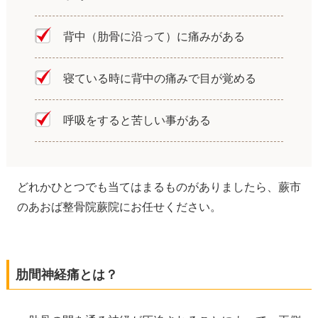
背中（肋骨に沿って）に痛みがある
寝ている時に背中の痛みで目が覚める
呼吸をすると苦しい事がある
どれかひとつでも当てはまるものがありましたら、蕨市
のあおば整骨院蕨院にお任せください。
肋間神経痛とは？