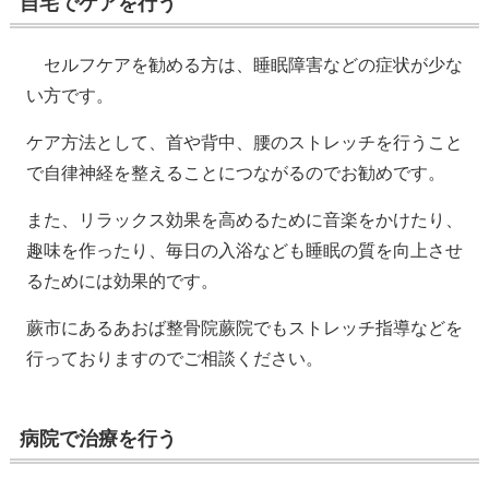
自宅でケアを行う
セルフケアを勧める方は、睡眠障害などの症状が少な
い方です。
ケア方法として、首や背中、腰のストレッチを行うこと
で自律神経を整えることにつながるのでお勧めです。
また、リラックス効果を高めるために音楽をかけたり、
趣味を作ったり、毎日の入浴なども睡眠の質を向上させ
るためには効果的です。
蕨市にあるあおば整骨院蕨院でもストレッチ指導などを
行っておりますのでご相談ください。
病院で治療を行う