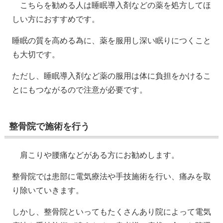
こちらを勧める人は睡眠導入剤などの薬を処方してほ
しい方におすすめです。
睡眠の質を高める為に、薬を服用し深い眠りにつくこと
も大切です。
ただし、睡眠導入剤など薬の服用は体に負担をかけるこ
とにもつながるので注意が必要です。
整骨院で施術を行う
肩こりや腰痛などがある方にお勧めします。
整骨院では患部に電気療法や手技施術を行い、痛みを取
り除いていきます。
しかし、整骨院といってもたくさんあり院によって電気