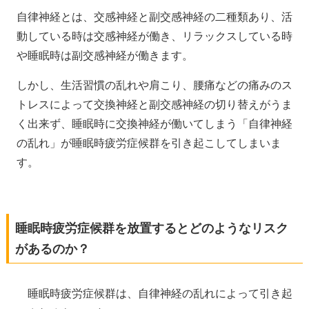
自律神経とは、交感神経と副交感神経の二種類あり、活
動している時は交感神経が働き、リラックスしている時
や睡眠時は副交感神経が働きます。
しかし、生活習慣の乱れや肩こり、腰痛などの痛みのス
トレスによって交換神経と副交感神経の切り替えがうま
く出来ず、睡眠時に交換神経が働いてしまう「自律神経
の乱れ」が睡眠時疲労症候群を引き起こしてしまいま
す。
睡眠時疲労症候群を放置するとどのようなリスク
があるのか？
睡眠時疲労症候群は、自律神経の乱れによって引き起