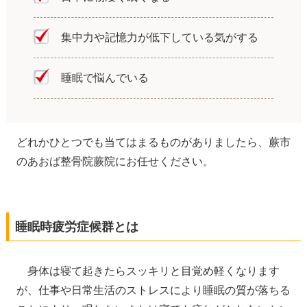
集中力や記憶力が低下している気がする
睡眠で悩んでいる
どれかひとつでも当てはまるものがありましたら、蕨市
のあおば整骨院蕨院にお任せください。
睡眠時疲労症候群とは
身体は寝て起きたらスッキリと目覚め軽くなります
が、仕事や日常生活のストレスにより睡眠の質が落ちる