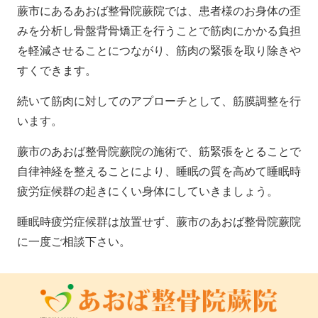
蕨市にあるあおば整骨院蕨院では、患者様のお身体の歪
みを分析し骨盤背骨矯正を行うことで筋肉にかかる負担
を軽減させることにつながり、筋肉の緊張を取り除きや
すくできます。
続いて筋肉に対してのアプローチとして、筋膜調整を行
います。
蕨市のあおば整骨院蕨院の施術で、筋緊張をとることで
自律神経を整えることにより、睡眠の質を高めて睡眠時
疲労症候群の起きにくい身体にしていきましょう。
睡眠時疲労症候群は放置せず、蕨市のあおば整骨院蕨院
に一度ご相談下さい。