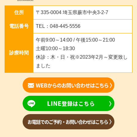
住所
〒335-0004 埼玉県蕨市中央3-2-7
電話番号
TEL：048-445-5556
午前9:00～14:00 / 午後15:00～21:00
土曜10:00～18:30
診療時間
休診：木・日・祝※2023年2月～変更致し
ました