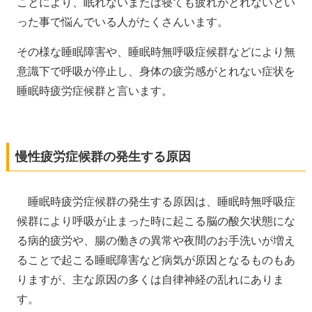
ことにより、眠れないまたは寝ても疲れがとれないとい
った事で悩んでいる人がたくさんいます。
その様な睡眠障害や、睡眠時無呼吸症候群などにより無
意識下で呼吸が停止し、身体の疲労感がとれない症状を
睡眠時疲労症候群と言います。
慢性疲労症候群の発生する原因
睡眠時疲労症候群の発生する原因は、睡眠時無呼吸症
候群により呼吸が止まった時に起こる脳の酸欠状態にな
る病的疲労や、腸の働きの異常や夜間のお手洗いが増え
ることで起こる睡眠障害など病気が原因となるものもあ
りますが、主な原因の多くは自律神経の乱れにありま
す。