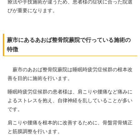
療法や手技施術が違うため、患者様の症状に合った院選
びが重要になります。
蕨市にあるあおば整骨院蕨院で行っている施術の
特徴
蕨市のあおば整骨院蕨院は睡眠時疲労症候群の根本改
善を目的に施術を行います。
睡眠時疲労症候群の患者様は、肩こりや腰痛など痛みに
よるストレスを抱え、自律神経を乱していることが多い
です。
肩こりや腰痛を根本的に改善するために、骨盤背骨矯正
と筋膜調整を行います。