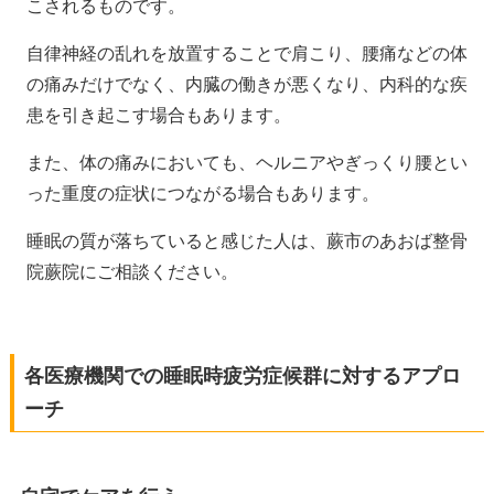
こされるものです。
自律神経の乱れを放置することで肩こり、腰痛などの体
の痛みだけでなく、内臓の働きが悪くなり、内科的な疾
患を引き起こす場合もあります。
また、体の痛みにおいても、ヘルニアやぎっくり腰とい
った重度の症状につながる場合もあります。
睡眠の質が落ちていると感じた人は、蕨市のあおば整骨
院蕨院にご相談ください。
各医療機関での睡眠時疲労症候群に対するアプロ
ーチ