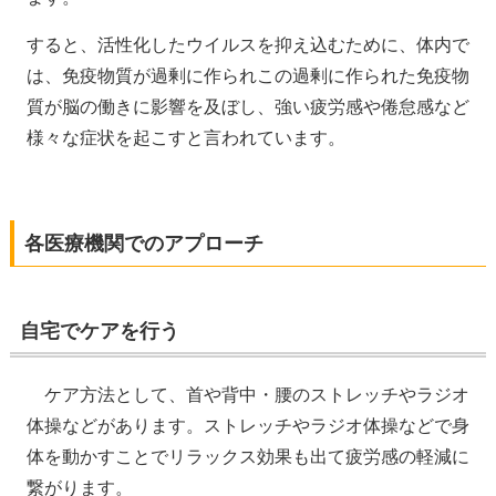
すると、活性化したウイルスを抑え込むために、体内で
は、免疫物質が過剰に作られこの過剰に作られた免疫物
質が脳の働きに影響を及ぼし、強い疲労感や倦怠感など
様々な症状を起こすと言われています。
各医療機関でのアプローチ
自宅でケアを行う
ケア方法として、首や背中・腰のストレッチやラジオ
体操などがあります。ストレッチやラジオ体操などで身
体を動かすことでリラックス効果も出て疲労感の軽減に
繋がります。