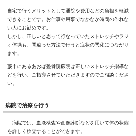
自宅で行うメリットとして通院や費用などの負担を軽減
できることです。お仕事や用事でなかなか時間の作れな
い人にお勧めです。
しかし、正しいと思って行なっていたストレッチやラジ
オ体操も、間違った方法で行うと症状の悪化につながり
ます。
蕨市にあるあおば整骨院蕨院は正しいストレッチ指導な
どを行い、ご指導させていただきますのでご相談くださ
い。
病院で治療を行う
病院では、血液検査や画像診断などを用いて体の状態
を詳しく検査することができます。