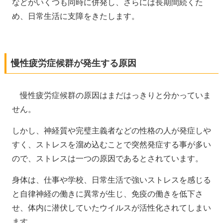
などがいくつも同時に併発し、さらには長期間続くた
め、日常生活に支障をきたします。
慢性疲労症候群が発生する原因
慢性疲労症候群の原因はまだはっきりと分かっていま
せん。
しかし、神経質や完璧主義者などの性格の人が発症しや
すく、ストレスを溜め込むことで突然発症する事が多い
ので、ストレスは一つの原因であるとされています。
身体は、仕事や学校、日常生活で強いストレスを感じる
と自律神経の働きに異常が生じ、免疫の働きを低下さ
せ、体内に潜伏していたウイルスが活性化されてしまい
ます。