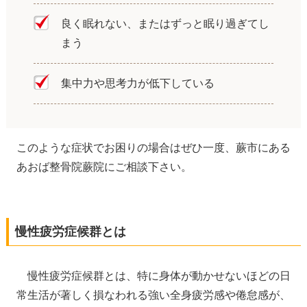
良く眠れない、またはずっと眠り過ぎてし
まう
集中力や思考力が低下している
このような症状でお困りの場合はぜひ一度、蕨市にある
あおば整骨院蕨院にご相談下さい。
慢性疲労症候群とは
慢性疲労症候群とは、特に身体が動かせないほどの日
常生活が著しく損なわれる強い全身疲労感や倦怠感が、