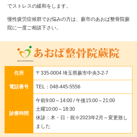
でストレスの緩和をします。
慢性疲労症候群でお悩みの方は、蕨市のあおば整骨院蕨
院に一度ご相談下さい。
住所
〒335-0004 埼玉県蕨市中央3-2-7
電話番号
TEL：048-445-5556
午前9:00～14:00 / 午後15:00～21:00
土曜10:00～18:30
診療時間
休診：木・日・祝※2023年2月～変更致し
ました