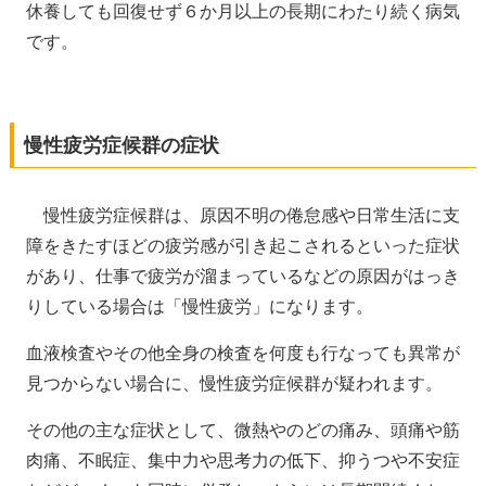
休養しても回復せず６か月以上の長期にわたり続く病気
です。
慢性疲労症候群の症状
慢性疲労症候群は、原因不明の倦怠感や日常生活に支
障をきたすほどの疲労感が引き起こされるといった症状
があり、仕事で疲労が溜まっているなどの原因がはっき
りしている場合は「慢性疲労」になります。
血液検査やその他全身の検査を何度も行なっても異常が
見つからない場合に、慢性疲労症候群が疑われます。
その他の主な症状として、微熱やのどの痛み、頭痛や筋
肉痛、不眠症、集中力や思考力の低下、抑うつや不安症