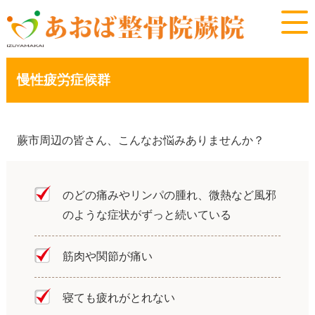
慢性疲労症候群
蕨市周辺の皆さん、こんなお悩みありませんか？
のどの痛みやリンパの腫れ、微熱など風邪
のような症状がずっと続いている
筋肉や関節が痛い
寝ても疲れがとれない