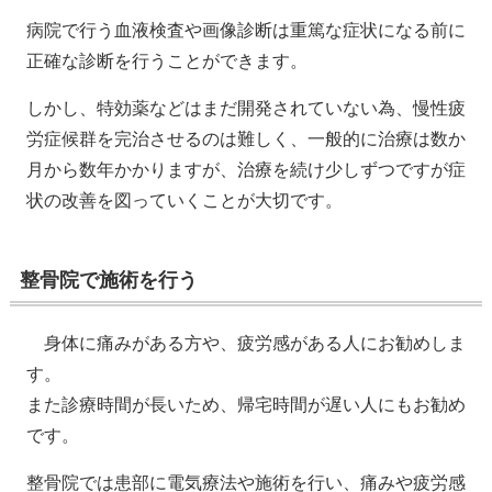
病院で行う血液検査や画像診断は重篤な症状になる前に
正確な診断を行うことができます。
しかし、特効薬などはまだ開発されていない為、慢性疲
労症候群を完治させるのは難しく、一般的に治療は数か
月から数年かかりますが、治療を続け少しずつですが症
状の改善を図っていくことが大切です。
整骨院で施術を行う
身体に痛みがある方や、疲労感がある人にお勧めしま
す。
また診療時間が長いため、帰宅時間が遅い人にもお勧め
です。
整骨院では患部に電気療法や施術を行い、痛みや疲労感