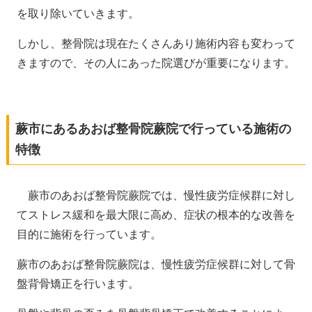
を取り除いていきます。
しかし、整骨院は現在たくさんあり施術内容も変わって
きますので、その人にあった院選びが重要になります。
蕨市にあるあおば整骨院蕨院で行っている施術の
特徴
蕨市のあおば整骨院蕨院では、慢性疲労症候群に対し
てストレス緩和を最大限に高め、症状の根本的な改善を
目的に施術を行っています。
蕨市のあおば整骨院蕨院は、慢性疲労症候群に対して骨
盤背骨矯正を行います。