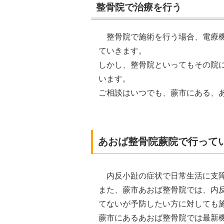
整骨院で治療を行う
整骨院で施術を行う場合、電療
ていきます。
しかし、整骨院といってもその院
います。
ご相談はいつでも、蕨市にある、
あおば整骨院蕨院で行って
内反小趾の症状で日常生活に支
また、蕨市あおば整骨院では、内
てないが予防したい方に対しても
蕨市にあるあおば整骨院では最新