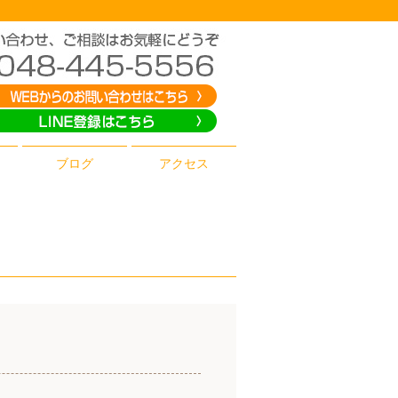
ブログ
アクセス