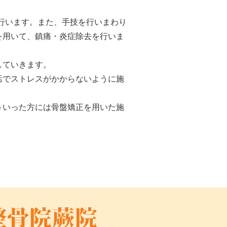
行います。また、手技を行いまわり
を用いて、鎮痛・炎症除去を行いま
していきます。
活でストレスがかからないように施
ういった方には骨盤矯正を用いた施