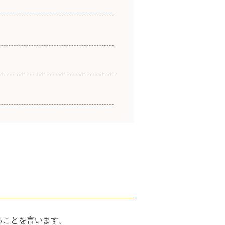
ることを言います。