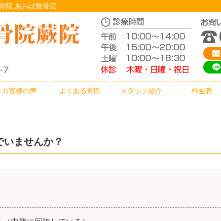
骨院 あおば整骨院
お客様の声
よくある質問
スタッフ紹介
料金表
でいませんか？