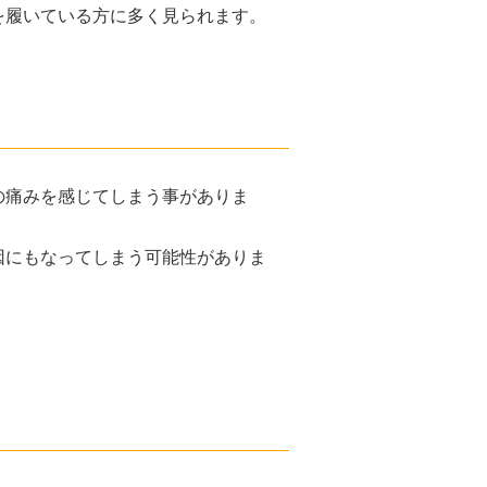
を履いている方に多く見られます。
の痛みを感じてしまう事がありま
因にもなってしまう可能性がありま