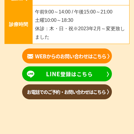
午前9:00～14:00 / 午後15:00～21:00
土曜10:00～18:30
診療時間
休診：木・日・祝※2023年2月～変更致し
ました