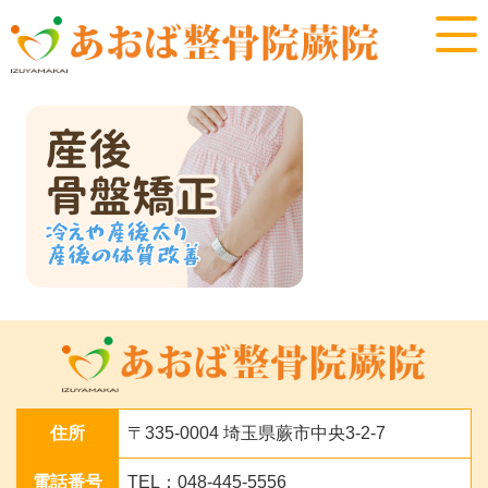
住所
〒335-0004 埼玉県蕨市中央3-2-7
電話番号
TEL：048-445-5556