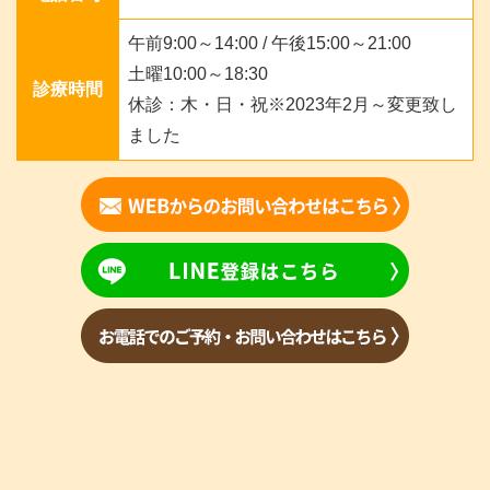
午前9:00～14:00 / 午後15:00～21:00
土曜10:00～18:30
診療時間
休診：木・日・祝※2023年2月～変更致し
ました