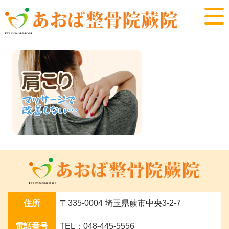
住所
〒335-0004 埼玉県蕨市中央3-2-7
電話番号
TEL：048-445-5556